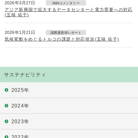
2026年3月27日
IIMAコメンタリー
アジア新興国で拡大するデータセンターと電力需要への対応
(五味 佑子)
2026年1月21日
国際通貨研レポート
気候変動をめぐるトルコの課題と対応状況(五味 佑子)
サステナビリティ
2025年
2024年
2023年
2022年