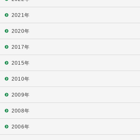
2021年
2020年
2017年
2015年
2010年
2009年
2008年
2006年