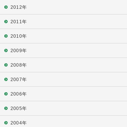
2012年
2011年
2010年
2009年
2008年
2007年
2006年
2005年
2004年