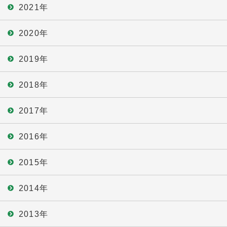
2021年
2020年
2019年
2018年
2017年
2016年
2015年
2014年
2013年