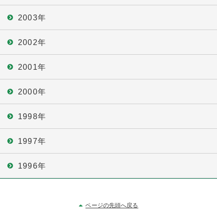
2003年
2002年
2001年
2000年
1998年
1997年
1996年
ページの先頭へ戻る