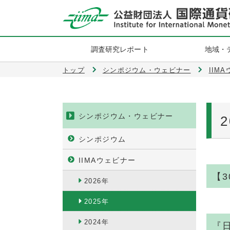
調査研究レポート
地域・
トップ
シンポジウム・ウェビナー
IIM
シンポジウム・ウェビナー
シンポジウム
IIMAウェビナー
【
2026年
2025年
2024年
『