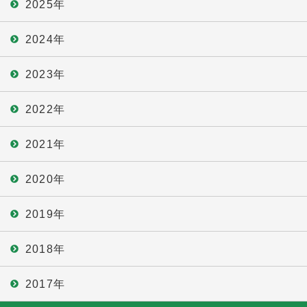
2025年
2024年
2023年
2022年
2021年
2020年
2019年
2018年
2017年