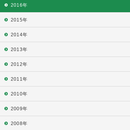
2016年
2015年
2014年
2013年
2012年
2011年
2010年
2009年
2008年