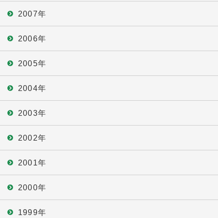
2007年
2006年
2005年
2004年
2003年
2002年
2001年
2000年
1999年