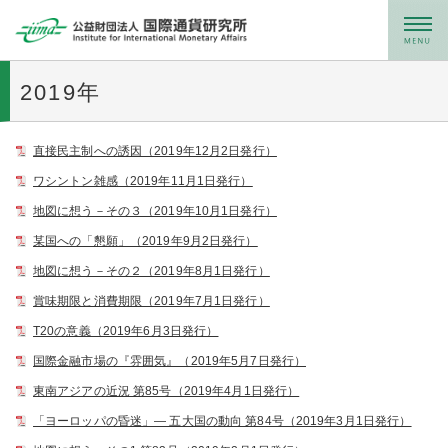
メニュー
2019年
直接民主制への誘因（2019年12月2日発行）
ワシントン雑感（2019年11月1日発行）
地図に想う－その３（2019年10月1日発行）
某国への「懇願」（2019年9月2日発行）
地図に想う－その２（2019年8月1日発行）
賞味期限と消費期限（2019年7月1日発行）
T20の意義（2019年6月3日発行）
国際金融市場の『雰囲気』（2019年5月7日発行）
東南アジアの近況 第85号（2019年4月1日発行）
「ヨーロッパの昏迷」― 五大国の動向 第84号（2019年3月1日発行）