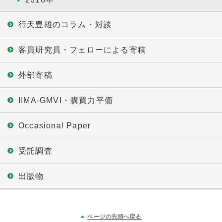
行天豊雄のコラム・対談
客員研究員・フェローによる寄稿
外部寄稿
IIMA-GMVI・購買力平価
Occasional Paper
受託調査
出版物
ページの先頭へ戻る