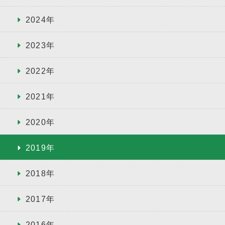
2024年
2023年
2022年
2021年
2020年
2019年
2018年
2017年
2016年