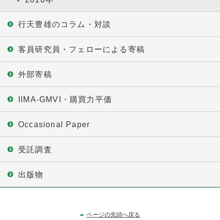
行天豊雄のコラム・対談
客員研究員・フェローによる寄稿
外部寄稿
IIMA-GMVI・購買力平価
Occasional Paper
受託調査
出版物
ページの先頭へ戻る