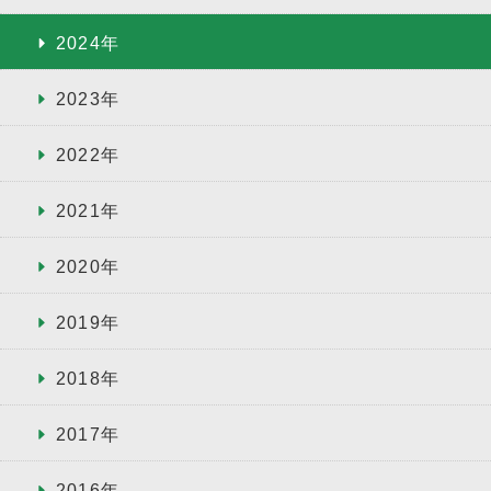
2024年
2023年
2022年
2021年
2020年
2019年
2018年
2017年
2016年