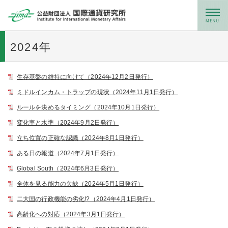
メニュー
2024年
生存基盤の維持に向けて（2024年12月2日発行）
ミドルインカム・トラップの現状（2024年11月1日発行）
ルールを決めるタイミング（2024年10月1日発行）
変化率と水準（2024年9月2日発行）
立ち位置の正確な認識（2024年8月1日発行）
ある日の報道（2024年7月1日発行）
Global South（2024年6月3日発行）
全体を見る能力の欠缺（2024年5月1日発行）
二大国の行政機能の劣化!?（2024年4月1日発行）
高齢化への対応（2024年3月1日発行）