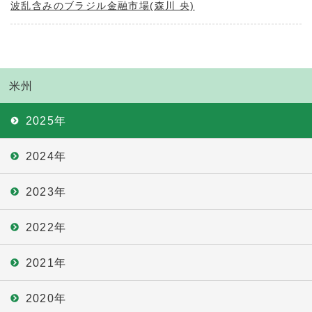
波乱含みのブラジル金融市場(森川 央)
米州
2025年
2024年
2023年
2022年
2021年
2020年