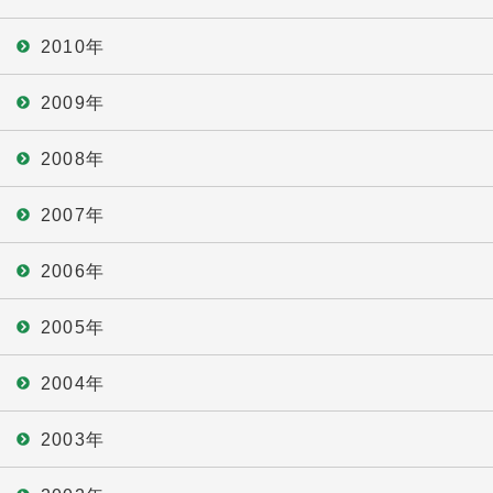
2010年
2009年
2008年
2007年
2006年
2005年
2004年
2003年