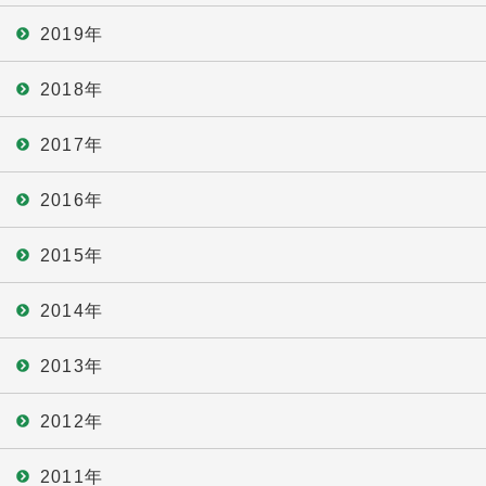
2019年
2018年
2017年
2016年
2015年
2014年
2013年
2012年
2011年