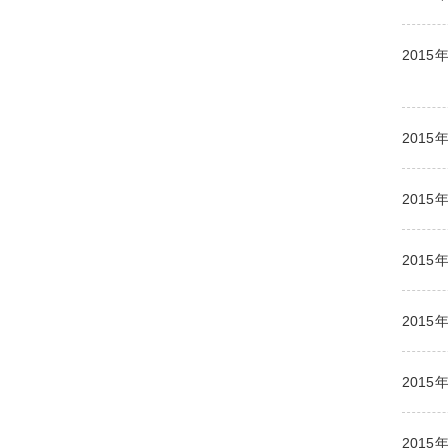
2015
2015
2015
2015
2015
2015
2015