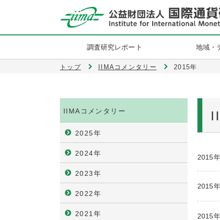
調査研究レポート
地域・
トップ
IIMAコメンタリー
2015年
IIMAコメンタリー
2025年
2024年
2015
2023年
2015
2022年
2021年
2015