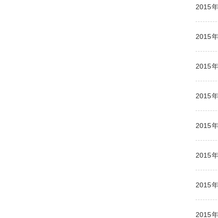
2015
2015
2015
2015
2015
2015
2015
2015