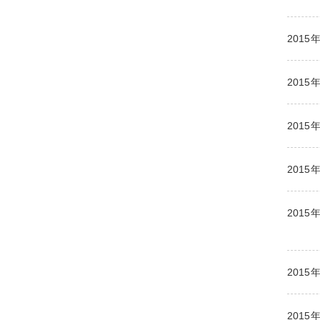
2015
2015
2015
2015
2015
2015
2015