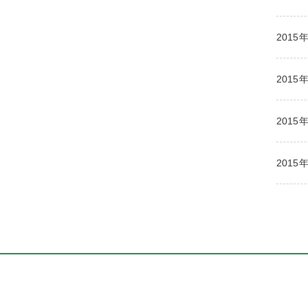
2015
2015
2015
2015