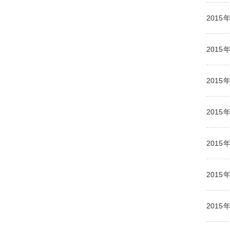
2015
2015
2015
2015
2015
2015
2015