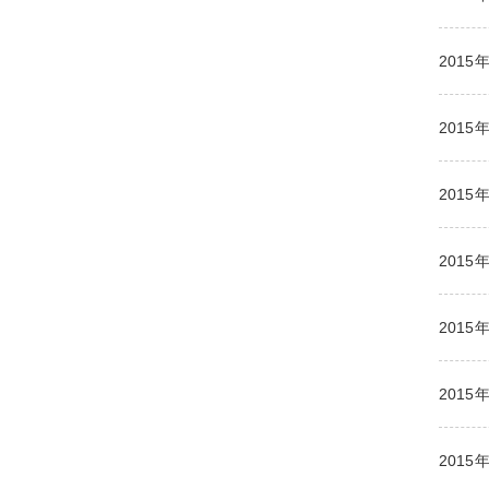
2015
2015
2015
2015
2015
2015
2015