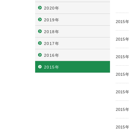
2020年
2019年
2015
2018年
2015
2017年
2016年
2015
2015年
2015
2015
2015
2015