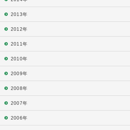
2013年
2012年
2011年
2010年
2009年
2008年
2007年
2006年