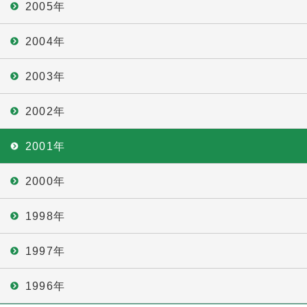
2005年
2004年
2003年
2002年
2001年
2000年
1998年
1997年
1996年