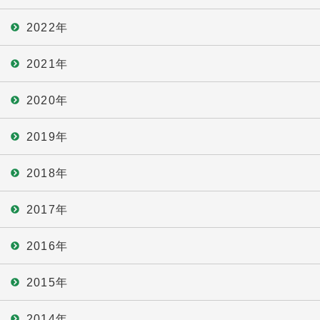
2022年
2021年
2020年
2019年
2018年
2017年
2016年
2015年
2014年