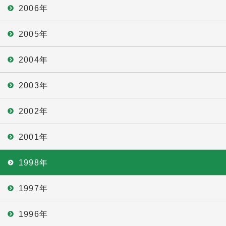
2006年
2005年
2004年
2003年
2002年
2001年
1998年
1997年
1996年