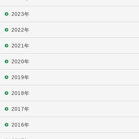
2023年
2022年
2021年
2020年
2019年
2018年
2017年
2016年