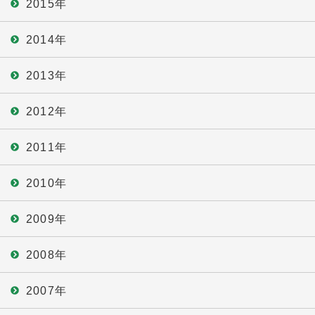
2015年
2014年
2013年
2012年
2011年
2010年
2009年
2008年
2007年