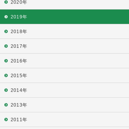
2020年
2019年
2018年
2017年
2016年
2015年
2014年
2013年
2011年