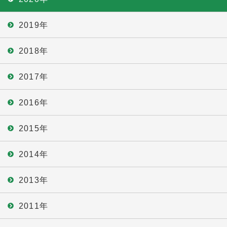
2019年
2018年
2017年
2016年
2015年
2014年
2013年
2011年