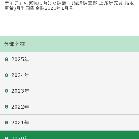
ディア」の実現に向けた課題～(経済調査部 上席研究員 福地
亜希)月刊国際金融2020年1月号
外部寄稿
2025年
2024年
2023年
2022年
2021年
2020年