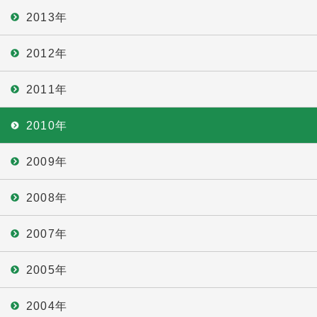
2013年
2012年
2011年
2010年
2009年
2008年
2007年
2005年
2004年