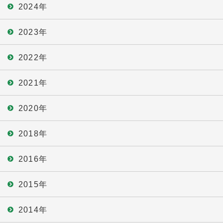
2024年
2023年
2022年
2021年
2020年
2018年
2016年
2015年
2014年