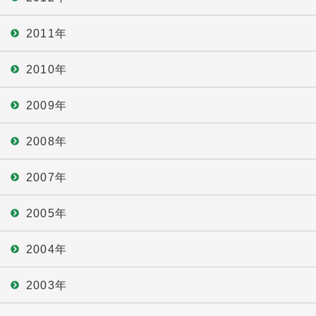
2011年
2010年
2009年
2008年
2007年
2005年
2004年
2003年