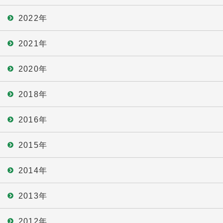
2022年
2021年
2020年
2018年
2016年
2015年
2014年
2013年
2012年