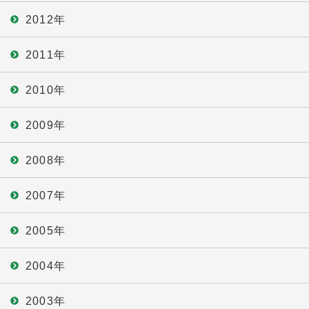
2012年
2011年
2010年
2009年
2008年
2007年
2005年
2004年
2003年