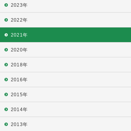
2023年
2022年
2021年
2020年
2018年
2016年
2015年
2014年
2013年