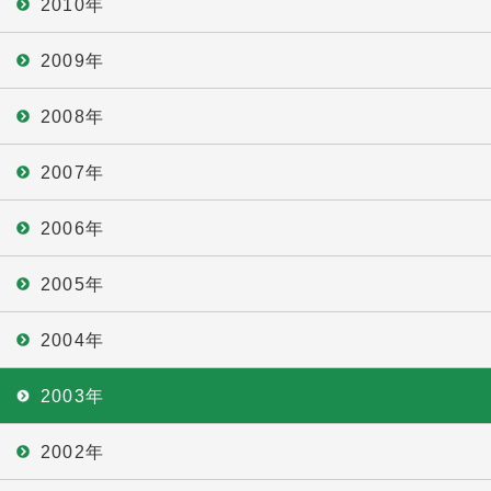
2010年
2009年
2008年
2007年
2006年
2005年
2004年
2003年
2002年