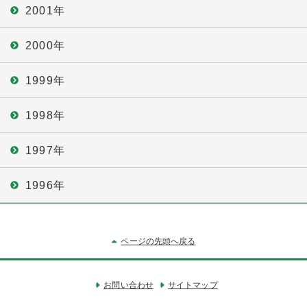
2001年
2000年
1999年
1998年
1997年
1996年
ページの先頭へ戻る
お問い合わせ
サイトマップ