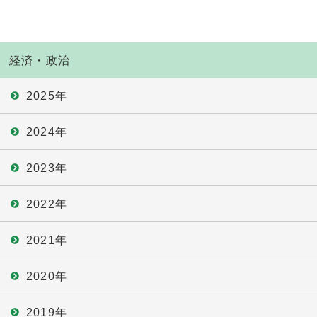
経済・政治
2025年
2024年
2023年
2022年
2021年
2020年
2019年