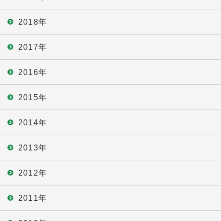
2018年
2017年
2016年
2015年
2014年
2013年
2012年
2011年