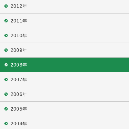
2012年
2011年
2010年
2009年
2008年
2007年
2006年
2005年
2004年