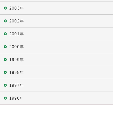
2003年
2002年
2001年
2000年
1999年
1998年
1997年
1996年