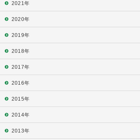
2021年
2020年
2019年
2018年
2017年
2016年
2015年
2014年
2013年