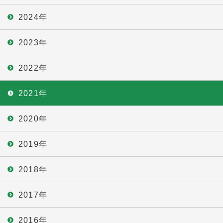
2024年
2023年
2022年
2021年
2020年
2019年
2018年
2017年
2016年