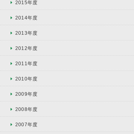
2015年度
2014年度
2013年度
2012年度
2011年度
2010年度
2009年度
2008年度
2007年度