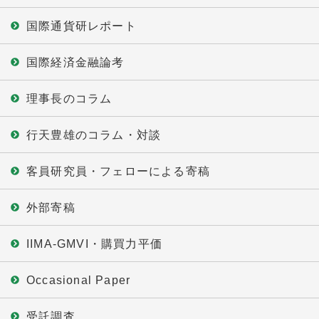
国際通貨研レポート
国際経済金融論考
理事長のコラム
行天豊雄のコラム・対談
客員研究員・フェローによる寄稿
外部寄稿
IIMA-GMVI・購買力平価
Occasional Paper
受託調査