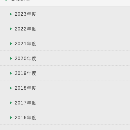
2023年度
2022年度
2021年度
2020年度
2019年度
2018年度
2017年度
2016年度