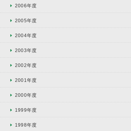
2006年度
2005年度
2004年度
2003年度
2002年度
2001年度
2000年度
1999年度
1998年度