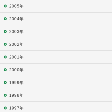
2005年
2004年
2003年
2002年
2001年
2000年
1999年
1998年
1997年