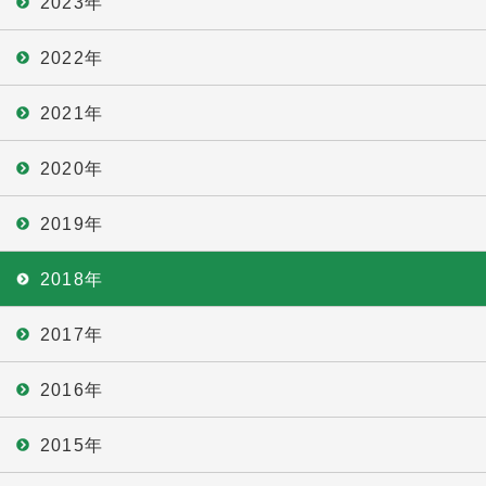
2023年
2022年
2021年
2020年
2019年
2018年
2017年
2016年
2015年