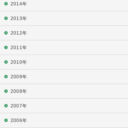
2014年
2013年
2012年
2011年
2010年
2009年
2008年
2007年
2006年