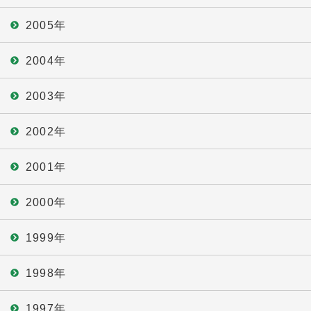
2005年
2004年
2003年
2002年
2001年
2000年
1999年
1998年
1997年