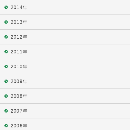
2014年
2013年
2012年
2011年
2010年
2009年
2008年
2007年
2006年