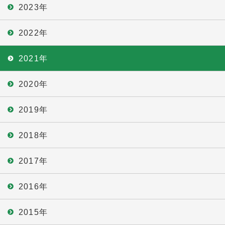
2023年
2022年
2021年
2020年
2019年
2018年
2017年
2016年
2015年