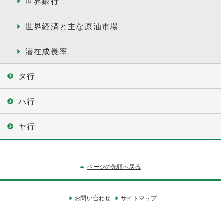
世界銀行
世界経済と主な原油市場
潜在成長率
タ行
ハ行
ヤ行
ページの先頭へ戻る
お問い合わせ
サイトマップ