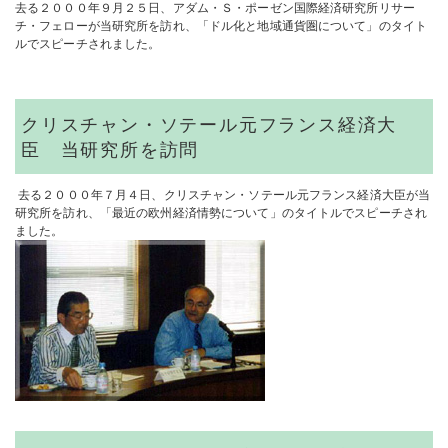
去る２０００年９月２５日、アダム・Ｓ・ポーゼン国際経済研究所リサー
チ・フェローが当研究所を訪れ、「ドル化と地域通貨圏について」のタイト
ルでスピーチされました。
クリスチャン・ソテール元フランス経済大
臣 当研究所を訪問
去る２０００年７月４日、クリスチャン・ソテール元フランス経済大臣が当
研究所を訪れ、「最近の欧州経済情勢について」のタイトルでスピーチされ
ました。