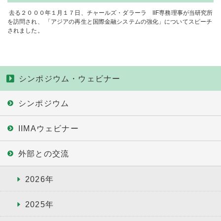
去る２０００年１月１７日、チャールズ・ダラーラ IIF専務理事が当研究所
を訪問され、 「アジアの再生と国際金融システムの強化」についてスピーチ
されました。
シンポジウム・ウェビナー
シンポジウム
IIMAウェビナー
外部との交流
2026年
2025年