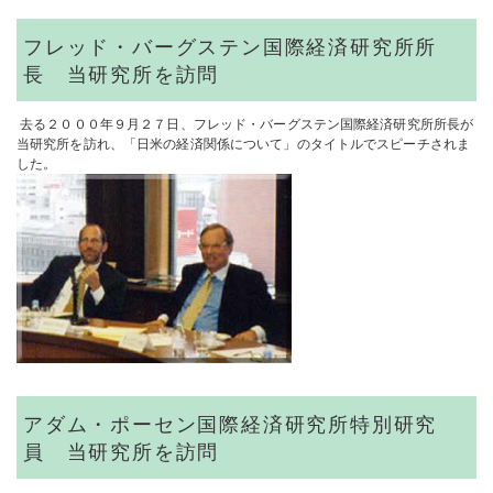
フレッド・バーグステン国際経済研究所所
長 当研究所を訪問
去る２０００年９月２７日、フレッド・バーグステン国際経済研究所所長が
当研究所を訪れ、「日米の経済関係について」のタイトルでスピーチされま
した。
アダム・ポーセン国際経済研究所特別研究
員 当研究所を訪問