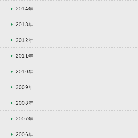
2014年
2013年
2012年
2011年
2010年
2009年
2008年
2007年
2006年