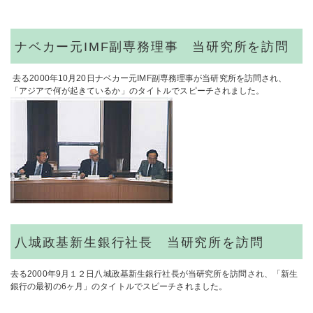
ナベカー元IMF副専務理事 当研究所を訪問
去る2000年10月20日ナベカー元IMF副専務理事が当研究所を訪問され、
「アジアで何が起きているか」のタイトルでスピーチされました。
八城政基新生銀行社長 当研究所を訪問
去る2000年9月１２日八城政基新生銀行社長が当研究所を訪問され、「新生
銀行の最初の6ヶ月」のタイトルでスピーチされました。