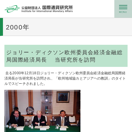
メニュー
2000年
ジョリー・ディクソン欧州委員会経済金融総
局国際経済局長 当研究所を訪問
去る2000年12月18日ジョリー・ディクソン欧州委員会経済金融総局国際経
済局長が当研究所を訪問され、「欧州地域協カとアジアヘの教訓」のタイト
ルでスピーチされました。