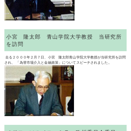
小宮 隆太郎 青山学院大学教授 当研究所
を訪問
去る２０００年２月７日、小宮 隆太郎青山学院大学教授が当研究所を訪問
され、 「為替市場介入と金融政策」についてスピーチされました。