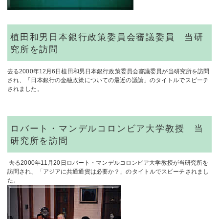
植田和男日本銀行政策委員会審議委員 当研
究所を訪問
去る2000年12月6日植田和男日本銀行政策委員会審議委員が当研究所を訪問
され、「日本銀行の金融政策についての最近の議論」のタイトルでスピーチ
されました。
ロバート・マンデルコロンビア大学教授 当
研究所を訪問
去る2000年11月20日ロバート・マンデルコロンビア大学教授が当研究所を
訪問され、「アジアに共通通貨は必要か？」のタイトルでスピーチされまし
た。