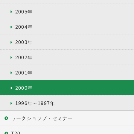
2005年
2004年
2003年
2002年
2001年
2000年
1996年～1997年
ワークショップ・セミナー
T20