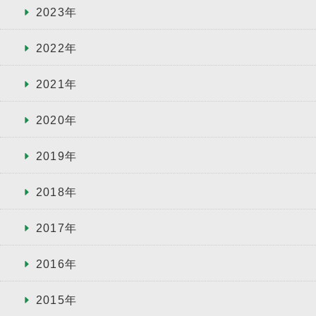
2023年
2022年
2021年
2020年
2019年
2018年
2017年
2016年
2015年