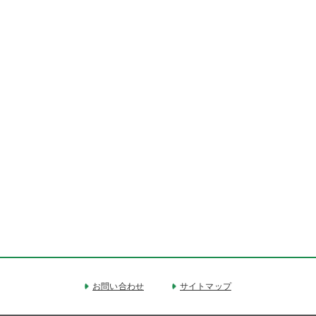
お問い合わせ
サイトマップ