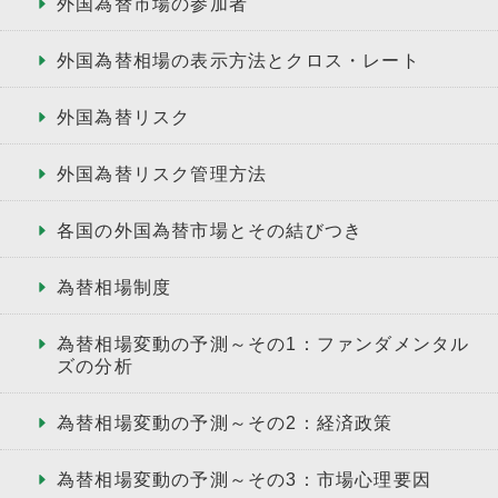
外国為替市場の参加者
外国為替相場の表示方法とクロス・レート
外国為替リスク
外国為替リスク管理方法
各国の外国為替市場とその結びつき
為替相場制度
為替相場変動の予測～その1：ファンダメンタル
ズの分析
為替相場変動の予測～その2：経済政策
為替相場変動の予測～その3：市場心理要因